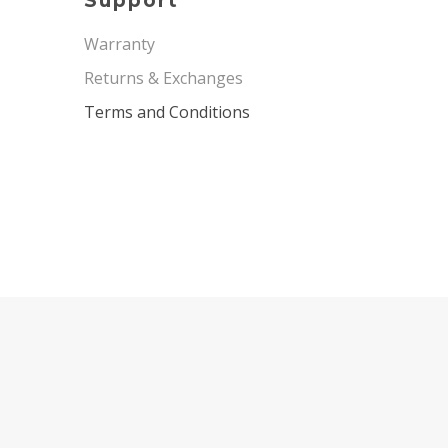
Support
Warranty
Returns & Exchanges
Terms and Conditions