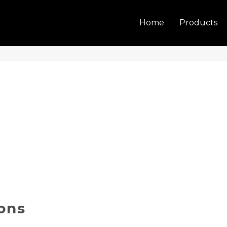
Home
Products
ons